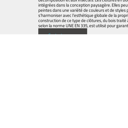
intégrées dans la conception paysagère. Elles peu
peintes dans une variété de couleurs et de styles 
s’harmoniser avec l’esthétique globale de la propr
construction de ce type de clôtures, du bois traité 
selon la norme UNE EN 335, est utilisé pour garanti
Contactez-nous