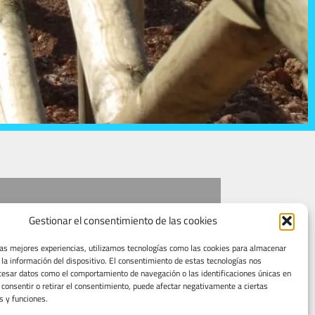
Gestionar el consentimiento de las cookies
las mejores experiencias, utilizamos tecnologías como las cookies para almacenar
 la información del dispositivo. El consentimiento de estas tecnologías nos
cesar datos como el comportamiento de navegación o las identificaciones únicas en
o consentir o retirar el consentimiento, puede afectar negativamente a ciertas
s y funciones.