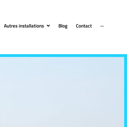
Autres installations
Blog
Contact
···