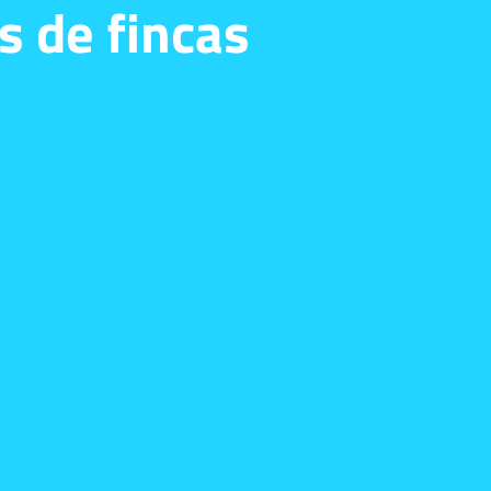
s de fincas