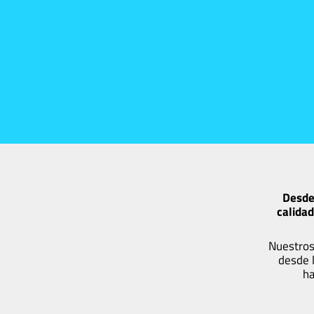
Desde
calidad
Nuestros
desde 
ha