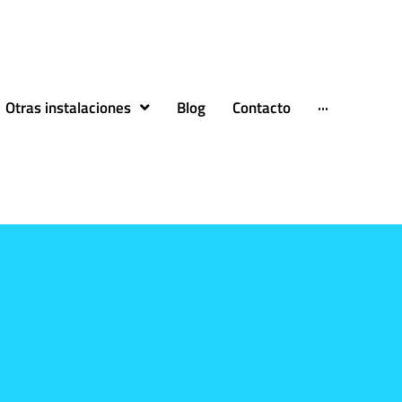
Otras instalaciones
Blog
Contacto
···