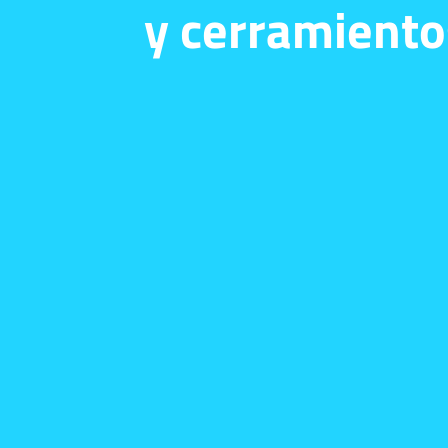
y cerramiento