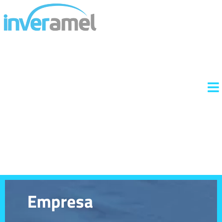
Empresa