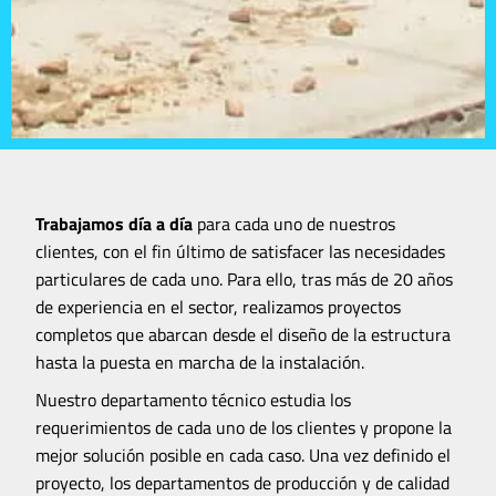
Trabajamos día a día
para cada uno de nuestros
clientes,
con el fin último de satisfacer las necesidades
particulares de cada uno. Para ello, tras más de 20 años
de experiencia en el sector, realizamos proyectos
completos que abarcan desde el diseño de la estructura
hasta la puesta en marcha de la instalación.
Nuestro departamento técnico estudia los
requerimientos de cada uno de los clientes y propone la
mejor solución posible en cada caso. Una vez definido el
proyecto, los departamentos de producción y de calidad